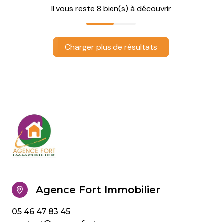
Il vous reste
8
bien(s) à découvrir
Charger plus de résultats
Agence Fort Immobilier
05 46 47 83 45