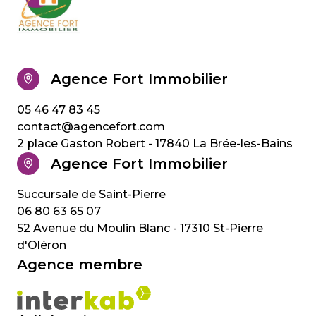
Agence Fort Immobilier
05 46 47 83 45
contact@agencefort.com
2 place Gaston Robert - 17840 La Brée-les-Bains
Agence Fort Immobilier
06 80 63 65 07
52 Avenue du Moulin Blanc - 17310 St-Pierre
d'Oléron
Agence membre