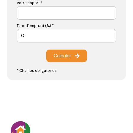
Votre apport *
Taux d'emprunt (%) *
Calculer
* Champs obligatoires