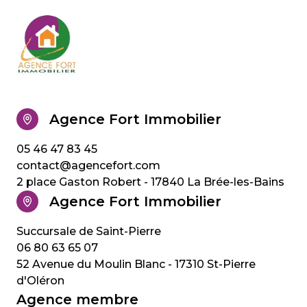
Agence Fort Immobilier
05 46 47 83 45
contact@agencefort.com
2 place Gaston Robert - 17840 La Brée-les-Bains
Agence Fort Immobilier
06 80 63 65 07
52 Avenue du Moulin Blanc - 17310 St-Pierre
d'Oléron
Agence membre