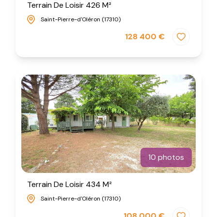
Terrain De Loisir 426 M²
Saint-Pierre-d'Oléron (17310)
128 400 €
10 photos
Terrain De Loisir 434 M²
Saint-Pierre-d'Oléron (17310)
108 000 €