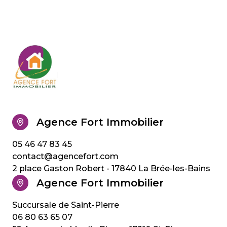
Agence Fort Immobilier
05 46 47 83 45
contact@agencefort.com
2 place Gaston Robert - 17840 La Brée-les-Bains
Agence Fort Immobilier
06 80 63 65 07