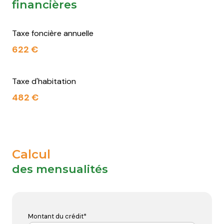
financières
Taxe foncière annuelle
622 €
Taxe d'habitation
482 €
Calcul
des mensualités
Montant du crédit*