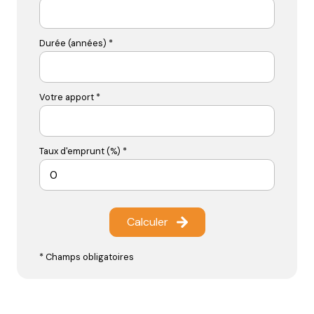
Durée (années) *
Votre apport *
Taux d'emprunt (%) *
Calculer
* Champs obligatoires