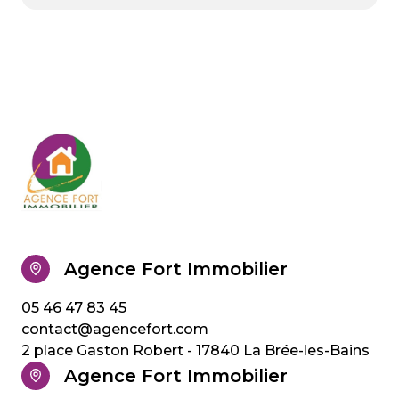
Agence Fort Immobilier
05 46 47 83 45
contact@agencefort.com
2 place Gaston Robert - 17840 La Brée-les-Bains
Agence Fort Immobilier