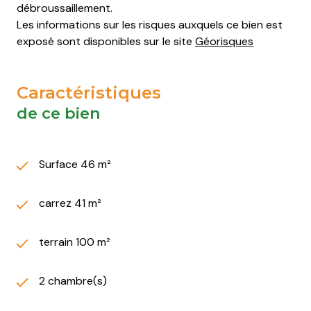
débroussaillement.
Les informations sur les risques auxquels ce bien est
exposé sont disponibles sur le site
Géorisques
Caractéristiques
de ce bien
Surface 46 m²
carrez 41 m²
terrain 100 m²
2 chambre(s)