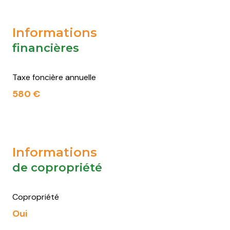
Informations
financières
Taxe foncière annuelle
580 €
Informations
de copropriété
Copropriété
Oui