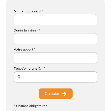
Montant du crédit*
Durée (années) *
Votre apport *
Taux d'emprunt (%) *
Calculer
* Champs obligatoires