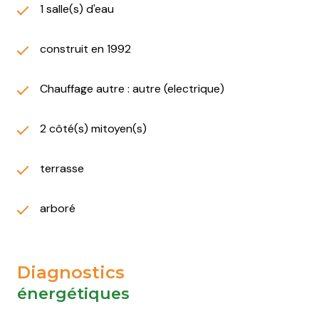
1 salle(s) d'eau
construit en 1992
Chauffage autre : autre (electrique)
2 côté(s) mitoyen(s)
terrasse
arboré
Diagnostics
énergétiques