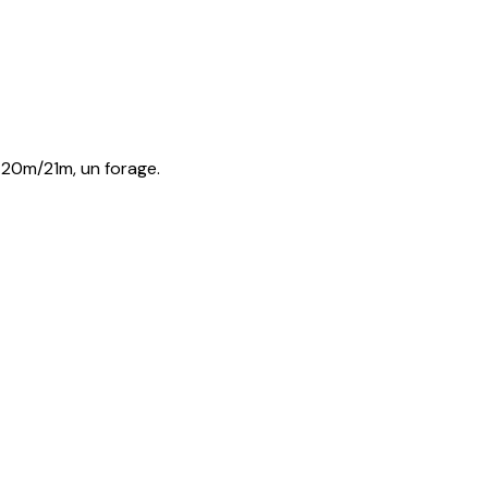
e 20m/21m, un forage.