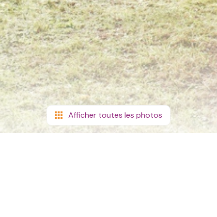
Afficher toutes les photos