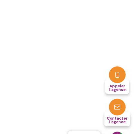
Appeler
l'agence
Contacter
l'agence