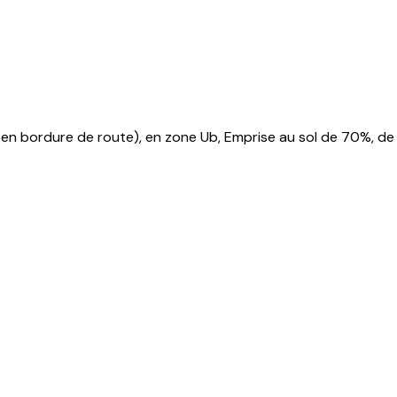
ux en bordure de route), en zone Ub, Emprise au sol de 70%, d