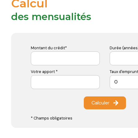
Calcul
des mensualités
Montant du crédit*
Durée (années)
Votre apport *
Taux d'emprunt
Calculer
* Champs obligatoires