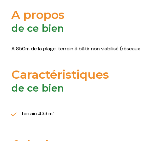
A propos
de ce bien
A 850m de la plage, terrain à bâtir non viabilisé (résea
Caractéristiques
de ce bien
terrain 433 m²