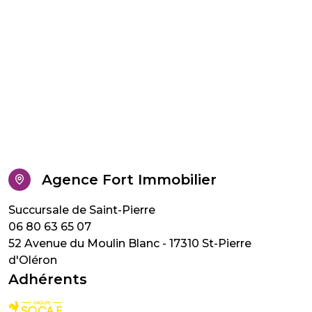
Agence Fort Immobilier
06 80 63 65 07
52 Avenue du Moulin Blanc - 17310 St-Pierre
d'Oléron
Adhérents