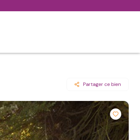
Partager ce bien