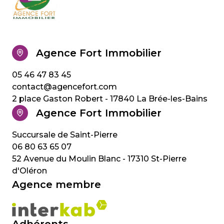
Agence Fort Immobilier
05 46 47 83 45
contact@agencefort.com
2 place Gaston Robert - 17840 La Brée-les-Bains
Agence Fort Immobilier
06 80 63 65 07
52 Avenue du Moulin Blanc - 17310 St-Pierre
d'Oléron
Agence membre
Adhérents