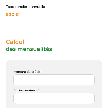
Taxe foncière annuelle
620 €
Calcul
des mensualités
Montant du crédit*
Durée (années) *