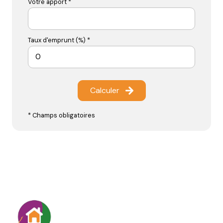
Votre apport *
Taux d'emprunt (%) *
Calculer
* Champs obligatoires