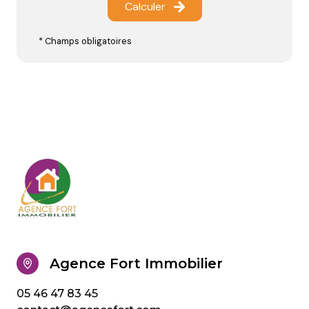
Calculer
* Champs obligatoires
Agence Fort Immobilier
05 46 47 83 45